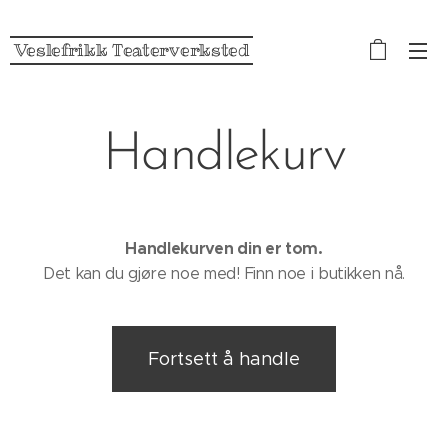
Veslefrikk Teaterverksted
Handlekurv
Handlekurven din er tom.
Det kan du gjøre noe med! Finn noe i butikken nå.
Fortsett å handle