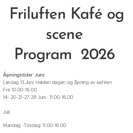
Friluften Kafé og
scene
Program
2026
Åpningstider Juni:
Lørdag 13.Juni: Halden dagen og åpning av kaféen
Fra 10.00-16.00
14- 20-21-27-28 Juni : 11.00-16.00
Juli:
Mandag -Tirsdag: 11.00-16.00