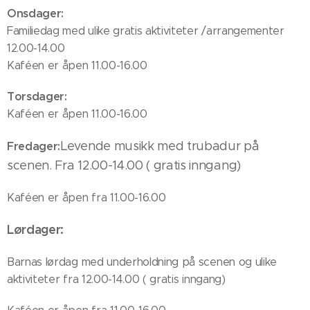
Onsdager:
Familiedag med ulike gratis aktiviteter /arrangementer
12.00-14.00
Kaféen er åpen 11.00-16.00
Torsdager:
Kaféen er åpen 11.00-16.00
Levende musikk med trubadur på
Fredager:
scenen. Fra 12.00-14.00 ( gratis inngang)
Kaféen er åpen fra 11.00-16.00
Lørdager:
Barnas lørdag med underholdning på scenen og ulike
aktiviteter fra 12.00-14.00 ( gratis inngang)