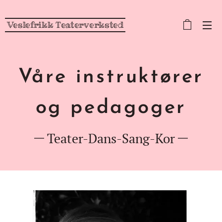
Veslefrikk Teaterverksted
Våre instruktører
og pedagoger
Teater-Dans-Sang-Kor